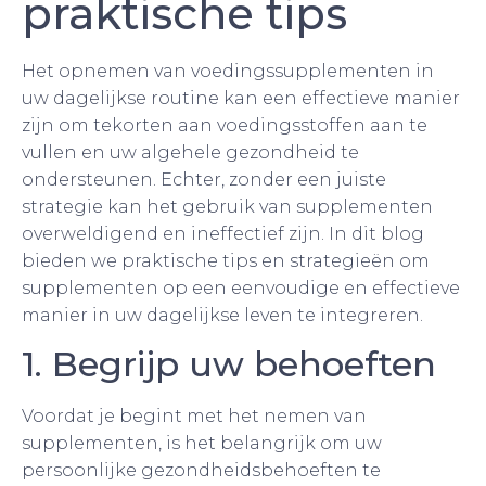
praktische tips
Het opnemen van voedingssupplementen in
uw dagelijkse routine kan een effectieve manier
zijn om tekorten aan voedingsstoffen aan te
vullen en uw algehele gezondheid te
ondersteunen. Echter, zonder een juiste
strategie kan het gebruik van supplementen
overweldigend en ineffectief zijn. In dit blog
bieden we praktische tips en strategieën om
supplementen op een eenvoudige en effectieve
manier in uw dagelijkse leven te integreren.
1. Begrijp uw behoeften
Voordat je begint met het nemen van
supplementen, is het belangrijk om uw
persoonlijke gezondheidsbehoeften te