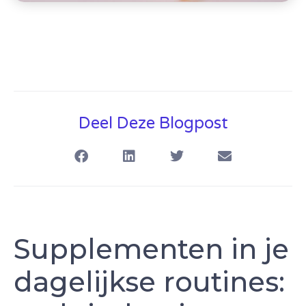
Deel Deze Blogpost
Supplementen in je
dagelijkse routines: