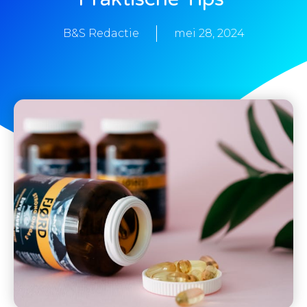
B&S Redactie
mei 28, 2024