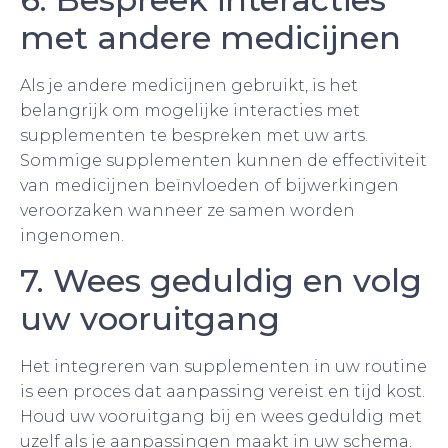
met andere medicijnen
Als je andere medicijnen gebruikt, is het
belangrijk om mogelijke interacties met
supplementen te bespreken met uw arts.
Sommige supplementen kunnen de effectiviteit
van medicijnen beïnvloeden of bijwerkingen
veroorzaken wanneer ze samen worden
ingenomen.
7. Wees geduldig en volg
uw vooruitgang
Het integreren van supplementen in uw routine
is een proces dat aanpassing vereist en tijd kost.
Houd uw vooruitgang bij en wees geduldig met
uzelf als je aanpassingen maakt in uw schema.