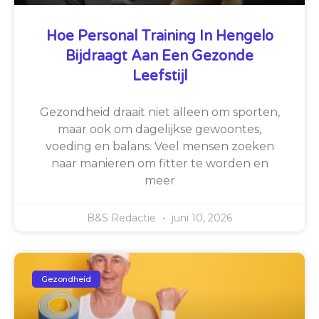
Hoe Personal Training In Hengelo
Bijdraagt Aan Een Gezonde
Leefstijl
Gezondheid draait niet alleen om sporten,
maar ook om dagelijkse gewoontes,
voeding en balans. Veel mensen zoeken
naar manieren om fitter te worden en
meer
B&S Redactie
juni 10, 2026
Gezondheid