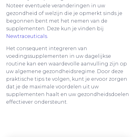
Noteer eventuele veranderingen in uw
gezondheid of welzijn die je opmerkt sinds je
begonnen bent met het nemen van de
supplementen. Deze kun je vinden bij
Newtraceuticals
.
Het consequent integreren van
voedingssupplementen in uw dagelijkse
routine kan een waardevolle aanvulling zijn op
uw algemene gezondheidsregime. Door deze
praktische tips te volgen, kunt je ervoor zorgen
dat je de maximale voordelen uit uw
supplementen haalt en uw gezondheidsdoelen
effectiever ondersteunt.