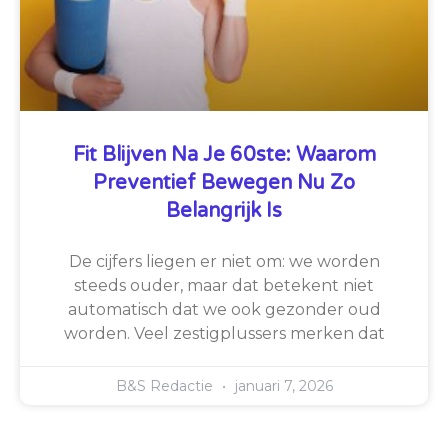
Fit Blijven Na Je 60ste: Waarom
Preventief Bewegen Nu Zo
Belangrijk Is
De cijfers liegen er niet om: we worden
steeds ouder, maar dat betekent niet
automatisch dat we ook gezonder oud
worden. Veel zestigplussers merken dat
B&S Redactie
januari 7, 2026