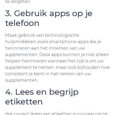
te vergeten.
3. Gebruik apps op je
telefoon
Maak gebruik van technologische
hulpmiddelen zoals smartphone-apps die je
herinneren aan het innemen van uw
supplementen. Deze apps kunnen je niet alleen
helpen herinneren wanneer het tijd is om uw
supplement te nemen, maar ook bijhouden hoe
consistent je bent in het nemen van uw
supplementen.
4. Lees en begrijp
etiketten
Het correct lezen van etiketten is cruciaal om te