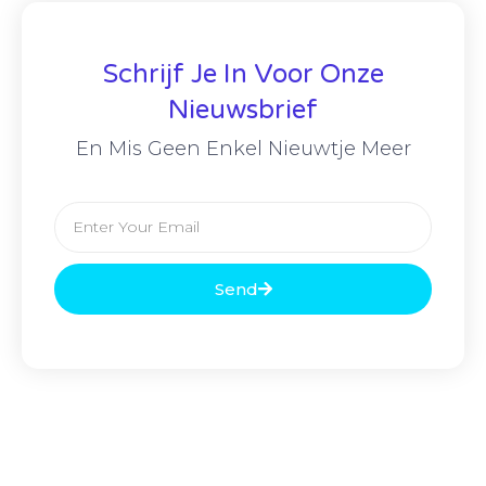
Schrijf Je In Voor Onze
Nieuwsbrief
En Mis Geen Enkel Nieuwtje Meer
Send