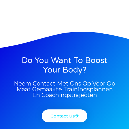
Do You Want To Boost
Your Body?
Neem Contact Met Ons Op Voor Op
Maat Gemaakte Trainingsplannen
En Coachingstrajecten
Contact Us