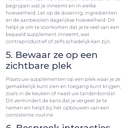
begrijpen wat je inneemt en in welke
hoeveelheid. Let op de dosering, ingrediënten
en de aanbevolen dagelijkse hoeveelheid. Dit
helpt je om te voorkomen dat je te veel van een
bepaald supplement inneemt, wat
contraproductief of zelfs schadelijk kan zijn.
5. Bewaar ze op een
zichtbare plek
Plaats uw supplementen op een plek waar je ze
gemakkelijk kunt zien en toegang kunt krijgen,
zoals in de keuken of naast uw tandenborstel.
Dit vermindert de kans dat je vergeet ze te
nemen en helpt bij het opbouwen van een
consistente routine.
6. Bespreek interacties