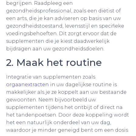
begrijpen. Raadpleeg een
gezondheidsprofessional, zoals een diëtist of
een arts, die je kan adviseren op basis van uw
gezondheidstoestand, levensstijl en specifieke
voedingsbehoeften. Dit zorgt ervoor dat de
supplementen die je kiest daadwerkelijk
bijdragen aan uw gezondheidsdoelen.
2. Maak het routine
Integratie van supplementen zoals
orgaanextracten
in uw dagelijkse routine is
makkelijker als je ze koppelt aan uw bestaande
gewoonten. Neem bijvoorbeeld uw
supplementen tijdens het ontbijt of direct na
het tandenpoetsen. Door deze koppeling wordt
het een natuurlijk onderdeel van uw dag,
waardoor je minder geneigd bent om een dosis