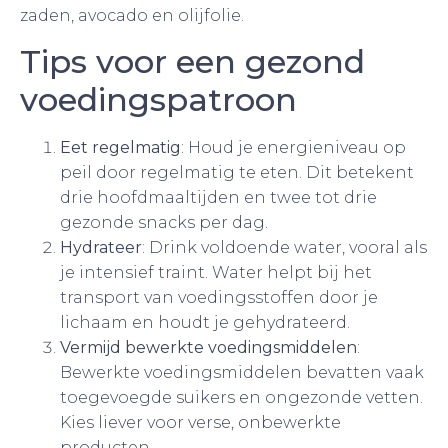
zaden, avocado en olijfolie.
Tips voor een gezond
voedingspatroon
Eet regelmatig
: Houd je energieniveau op
peil door regelmatig te eten. Dit betekent
drie hoofdmaaltijden en twee tot drie
gezonde snacks per dag.
Hydrateer
: Drink voldoende water, vooral als
je intensief traint. Water helpt bij het
transport van voedingsstoffen door je
lichaam en houdt je gehydrateerd.
Vermijd bewerkte voedingsmiddelen
:
Bewerkte voedingsmiddelen bevatten vaak
toegevoegde suikers en ongezonde vetten.
Kies liever voor verse, onbewerkte
producten.