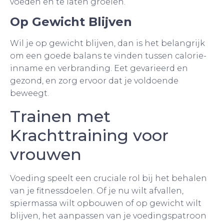
voeden en te laten groeien.
Op Gewicht Blijven
Wil je op gewicht blijven, dan is het belangrijk
om een goede balans te vinden tussen calorie-
inname en verbranding. Eet gevarieerd en
gezond, en zorg ervoor dat je voldoende
beweegt.
Trainen met
Krachttraining voor
vrouwen
Voeding speelt een cruciale rol bij het behalen
van je fitnessdoelen. Of je nu wilt afvallen,
spiermassa wilt opbouwen of op gewicht wilt
blijven, het aanpassen van je voedingspatroon