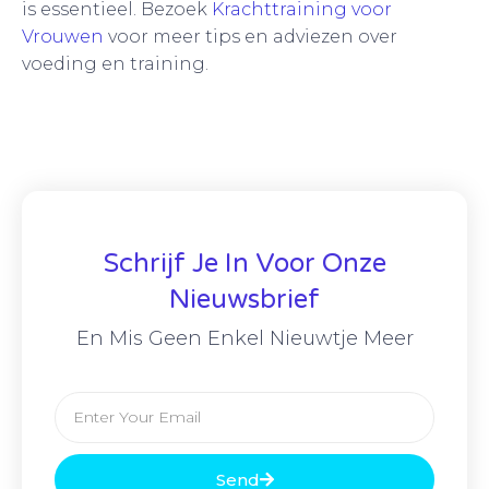
is essentieel. Bezoek
Krachttraining voor
Vrouwen
voor meer tips en adviezen over
voeding en training.
Schrijf Je In Voor Onze
Nieuwsbrief
En Mis Geen Enkel Nieuwtje Meer
Send