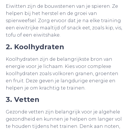
Eiwitten zijn de bouwstenen van je spieren. Ze
helpen bij het herstel en de groei van
spierweefsel. Zorg ervoor dat je na elke training
een eiwitrijke maaltijd of snack eet, zoals kip, vis,
tofu of een eiwitshake.
2. Koolhydraten
Koolhydraten zijn de belangrijkste bron van
energie voor je lichaam. Kies voor complexe
koolhydraten zoals volkoren granen, groenten
en fruit. Deze geven je langdurige energie en
helpen je om krachtig te trainen.
3. Vetten
Gezonde vetten zijn belangrijk voor je algehele
gezondheid en kunnen je helpen om langer vol
te houden tijdens het trainen. Denk aan noten,