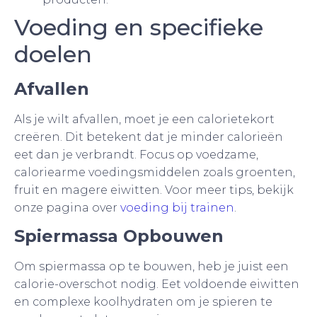
Voeding en specifieke
doelen
Afvallen
Als je wilt afvallen, moet je een calorietekort
creëren. Dit betekent dat je minder calorieën
eet dan je verbrandt. Focus op voedzame,
caloriearme voedingsmiddelen zoals groenten,
fruit en magere eiwitten. Voor meer tips, bekijk
onze pagina over
voeding bij trainen
.
Spiermassa Opbouwen
Om spiermassa op te bouwen, heb je juist een
calorie-overschot nodig. Eet voldoende eiwitten
en complexe koolhydraten om je spieren te