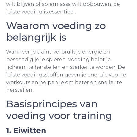
wilt blijven of spiermassa wilt opbouwen, de
juiste voeding is essentieel.
Waarom voeding zo
belangrijk is
Wanneer je traint, verbruik je energie en
beschadig je je spieren. Voeding helpt je
lichaam te herstellen en sterker te worden. De
juiste voedingsstoffen geven je energie voor je
workouts en helpen je om beter en sneller te
herstellen.
Basisprincipes van
voeding voor training
1. Eiwitten