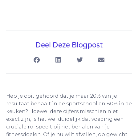
Deel Deze Blogpost
Heb je ooit gehoord dat je maar 20% van je
resultaat behaalt in de sportschool en 80% in de
keuken? Hoewel deze cijfers misschien niet
exact zijn, is het wel duidelijk dat voeding een
cruciale rol speelt bij het behalen van je
fitnessdoelen. Of je nu wilt afvallen, op gewicht