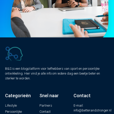
B&S is een blogplatform voor liefhebbers van sport en persoonlijke
ontwikkeling. Hier vind je alle info om iedere dag een beetje beter en
sterker te worden.
Categorieën
Snel naar
Contact
Lifestyle
Partners
E-mail:
info@betterandstronger.nl
Persoonlijke
Contact