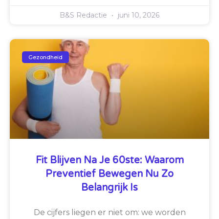
B&S Redactie
juni 10, 2026
Gezondheid
Fit Blijven Na Je 60ste: Waarom
Preventief Bewegen Nu Zo
Belangrijk Is
De cijfers liegen er niet om: we worden